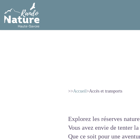
>>
Accueil
>
Accès et transports
Explorez les réserves nature
Vous avez envie de tenter l
Que ce soit pour une aventur