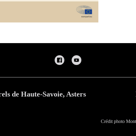
els de Haute-Savoie, Asters
Crédit photo Mont