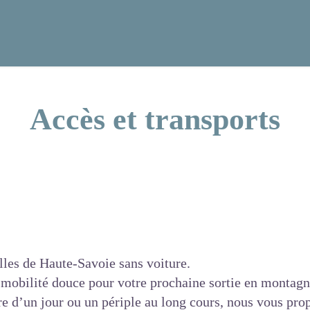
Accès et transports
lles de Haute-Savoie sans voiture.
a mobilité douce pour votre prochaine sortie en montagn
e d’un jour ou un périple au long cours, nous vous pro