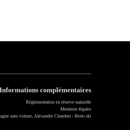
Informations complémentaires
Réglementation en réserve naturelle
Mentions légales
agne sans voiture, Alexandre Chambet - Berio ski