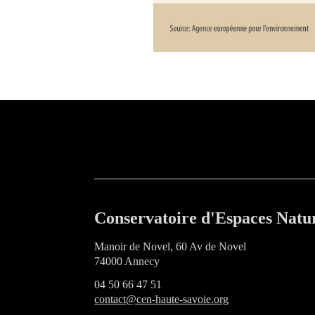
Conservatoire d'Espaces Natur
Manoir de Novel, 60 Av de Novel
74000 Annecy
04 50 66 47 51
contact@cen-haute-savoie.org