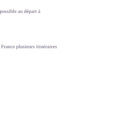
possible au départ à
rance plusieurs itinéraires