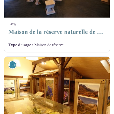
Passy
Maison de la réserve naturelle de Passy
Type d'usage
:
Maison de réserve
Lieux d'informations