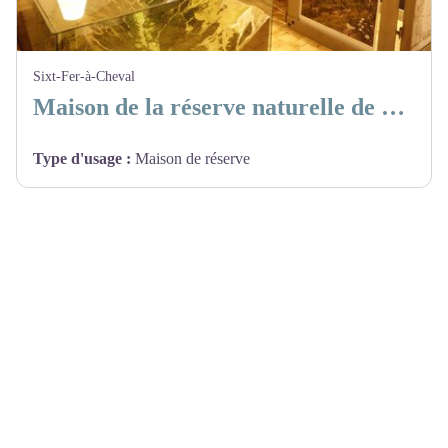
Sixt-Fer-à-Cheval
Maison de la réserve naturelle de Sixt-Fer-à-Cheval
Type d'usage
:
Maison de réserve