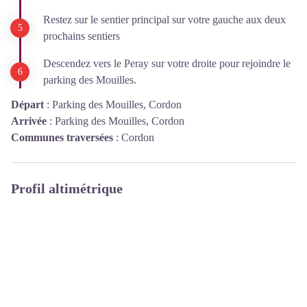
Restez sur le sentier principal sur votre gauche aux deux
prochains sentiers
Descendez vers le Peray sur votre droite pour rejoindre le
parking des Mouilles.
Départ
:
Parking des Mouilles, Cordon
Arrivée
:
Parking des Mouilles, Cordon
Communes traversées
:
Cordon
Profil altimétrique