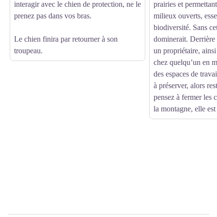
interagir avec le chien de protection, ne le
prairies et permettan
prenez pas dans vos bras.
milieux ouverts, esse
biodiversité. Sans cet
Le chien finira par retourner à son
dominerait. Derrière 
troupeau.
un propriétaire, ains
chez quelqu’un en m
des espaces de travai
à préserver, alors res
pensez à fermer les 
la montagne, elle est 