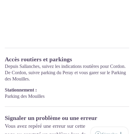
Accès routiers et parkings
Depuis Sallanches, suivez les indications routières pour Cordon.
De Cordon, suivre parking du Peray et vous garer sur le Parking
des Mouilles.
Stationnement :
Parking des Mouilles
Signaler un problème ou une erreur
Vous avez repéré une erreur sur cette