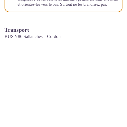
et orientez-les vers le bas. Surtout ne les brandissez pas.
Transport
BUS Y86 Sallanches – Cordon