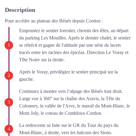
Description
Pour accéder au plateau des Bénés depuis Cordon :
Empruntez le sentier forestier, chemin des têtes, au départ
du parking Les Mouilles. Après le dernier chalet, le sentier
se rétrécit et gagne de l'altitude par une série de lacets
tracés entre les racines des épicéas. Direction Le Voray et
Tête Noire sur la droite.
Après le Voray, privilégiez le sentier principal sur la
gauche.
Continuez à monter vers l’alpage des Bénés tout droit.
Large vue à 360° sur la chaîne des Aravis, la Tête du
Colonney, la vallée de l'Arve, le massif du Mont-Blanc, le
Mont Joly, le coteau de Combloux-Cordon.
La redescente se faite sur le GR du Tour du pays du
Mont-Blanc, à droite, vers les balcons des Sions.