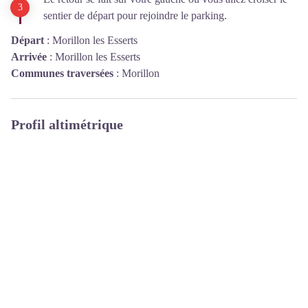
sentier de départ pour rejoindre le parking.
Départ
:
Morillon les Esserts
Arrivée
:
Morillon les Esserts
Communes traversées
:
Morillon
Profil altimétrique