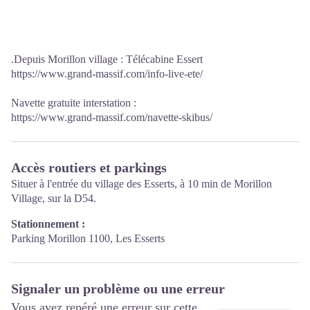
.Depuis Morillon village : Télécabine Essert
https://www.grand-massif.com/info-live-ete/
Navette gratuite interstation :
https://www.grand-massif.com/navette-skibus/
Accès routiers et parkings
Situer à l'entrée du village des Esserts, à 10 min de Morillon
Village, sur la D54.
Stationnement :
Parking Morillon 1100, Les Esserts
Signaler un problème ou une erreur
Vous avez repéré une erreur sur cette