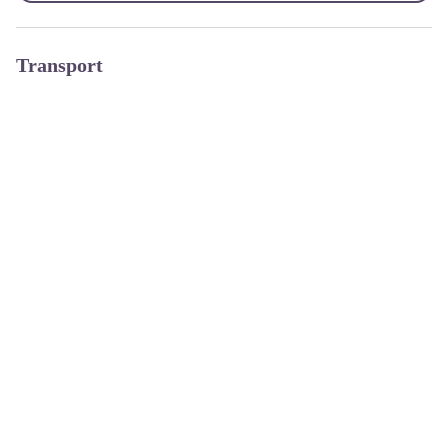
Transport