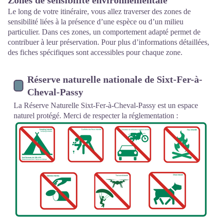
Zones de sensibilité environnementale
Le long de votre itinéraire, vous allez traverser des zones de
sensibilité liées à la présence d’une espèce ou d’un milieu
particulier. Dans ces zones, un comportement adapté permet de
contribuer à leur préservation. Pour plus d’informations détaillées,
des fiches spécifiques sont accessibles pour chaque zone.
Réserve naturelle nationale de Sixt-Fer-à-
Cheval-Passy
La Réserve Naturelle Sixt-Fer-à-Cheval-Passy est un espace
naturel protégé. Merci de respecter la réglementation :