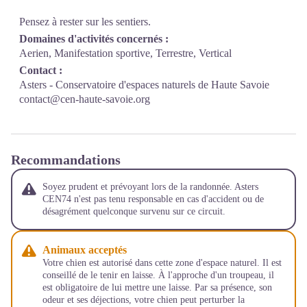
Pensez à rester sur les sentiers.
Domaines d'activités concernés :
Aerien, Manifestation sportive, Terrestre, Vertical
Contact :
Asters - Conservatoire d'espaces naturels de Haute Savoie
contact@cen-haute-savoie.org
Recommandations
Soyez prudent et prévoyant lors de la randonnée. Asters
CEN74 n'est pas tenu responsable en cas d'accident ou de
désagrément quelconque survenu sur ce circuit.
Animaux acceptés
Votre chien est autorisé dans cette zone d'espace naturel. Il est
conseillé de le tenir en laisse. À l'approche d'un troupeau, il
est obligatoire de lui mettre une laisse. Par sa présence, son
odeur et ses déjections, votre chien peut perturber la