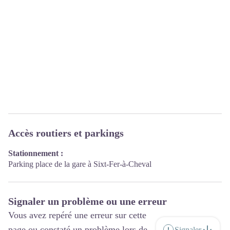
Accès routiers et parkings
Stationnement :
Parking place de la gare à Sixt-Fer-à-Cheval
Signaler un problème ou une erreur
Vous avez repéré une erreur sur cette
page ou constaté un problème lors de
Signaler