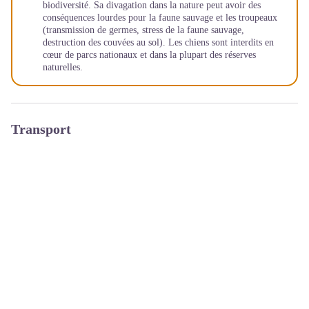
biodiversité. Sa divagation dans la nature peut avoir des
conséquences lourdes pour la faune sauvage et les troupeaux
(transmission de germes, stress de la faune sauvage,
destruction des couvées au sol). Les chiens sont interdits en
cœur de parcs nationaux et dans la plupart des réserves
naturelles.
Transport