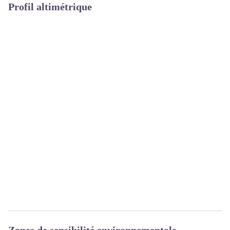
Profil altimétrique