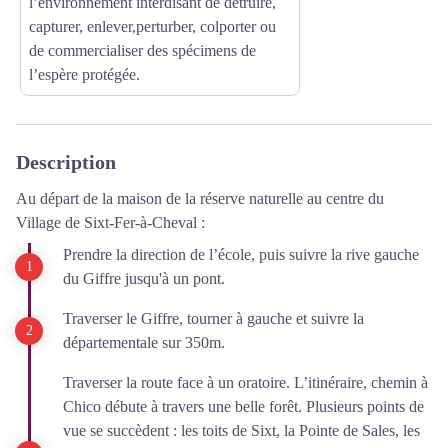
l’environnement interdisant de détruire,
capturer, enlever,perturber, colporter ou
de commercialiser des spécimens de
l’espère protégée.
Description
Au départ de la maison de la réserve naturelle au centre du
Village de Sixt-Fer-à-Cheval :
Prendre la direction de l’école, puis suivre la rive gauche
du Giffre jusqu'à un pont.
Traverser le Giffre, tourner à gauche et suivre la
départementale sur 350m.
Traverser la route face à un oratoire. L’itinéraire, chemin à
Chico débute à travers une belle forêt. Plusieurs points de
vue se succèdent : les toits de Sixt, la Pointe de Sales, les