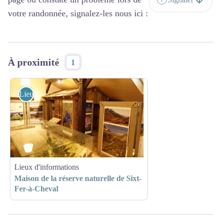
votre randonnée, signalez-les nous ici :
À proximité
1
Lieux d'informations
Lieux d'informations
Maison de la réserve naturelle de Sixt-
Fer-à-Cheval