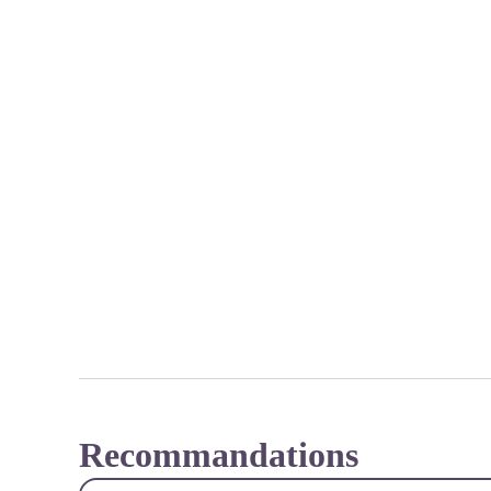
Recommandations