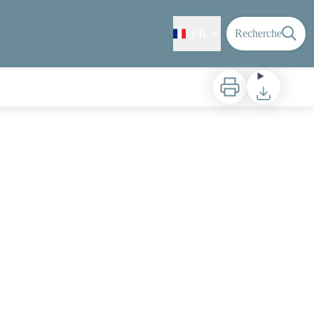
FR
Recherche
Imprimer
Télécharger