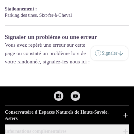
Stationnement :
Parking des tines, Sixt-fer-à-Cheval
Signaler un problème ou une erreur
Vous avez repéré une erreur sur cette
page ou constaté un problème lors de
Signaler
votre randonnée, signalez-les nous ici :
Conservatoire d'Espaces Naturels de Haute-Savoie,
Asters
Informations complémentaires