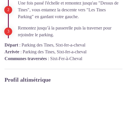
Une fois passé l'échelle et remontez jusqu'au "Dessus de
Tines", vous entamez la descente vers "Les Tines
Parking" en gardant votre gauche.
Remontez jusqu’à la passerelle puis la traverser pour
rejoindre le parking.
Départ
:
Parking des Tines, Sixt-fer-a-cheval
Arrivée
:
Parking des Tines, Sixt-fer-a-cheval
Communes traversées
:
Sixt-Fer-à-Cheval
Profil altimétrique