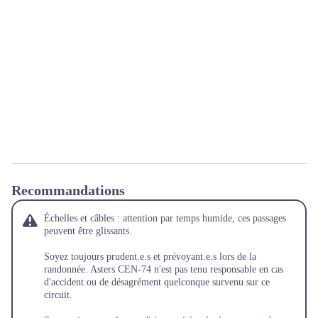
Recommandations
Échelles et câbles : attention par temps humide, ces passages
peuvent être glissants.
Soyez toujours prudent.e.s et prévoyant.e.s lors de la
randonnée. Asters CEN-74 n'est pas tenu responsable en cas
d'accident ou de désagrément quelconque survenu sur ce
circuit.