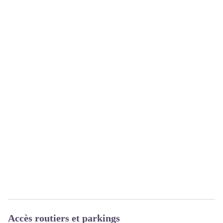
Accès routiers et parkings