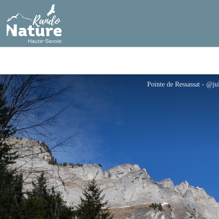
Pointe de Ressassat - @ju