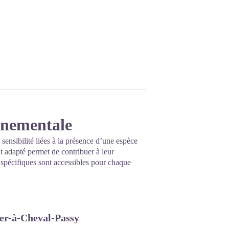
onnementale
 sensibilité liées à la présence d’une espèce
 adapté permet de contribuer à leur
s spécifiques sont accessibles pour chaque
Fer-à-Cheval-Passy