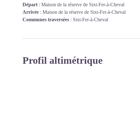
Départ
:
Maison de la réserve de Sixt-Fer-à-Cheval
Arrivée
:
Maison de la réserve de Sixt-Fer-à-Cheval
Communes traversées
:
Sixt-Fer-à-Cheval
Profil altimétrique