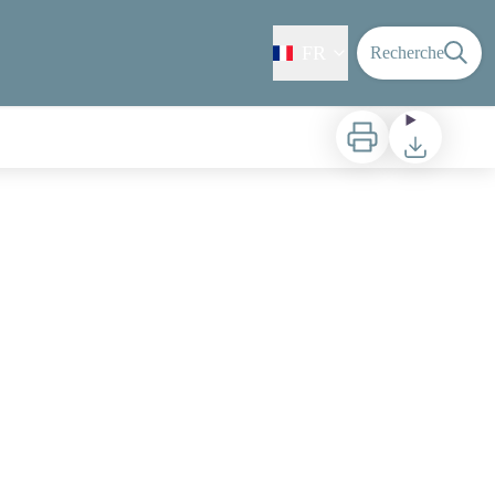
FR
Recherche
Imprimer
Télécharger