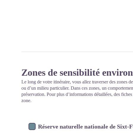
Zones de sensibilité envir
Le long de votre itinéraire, vous allez traverser des zones de
ou d’un milieu particulier. Dans ces zones, un comportement
préservation. Pour plus d’informations détaillées, des fiche
zone.
Réserve naturelle nationale de Sixt-