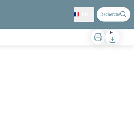
FR
Recherche
Imprimer
Télécharger