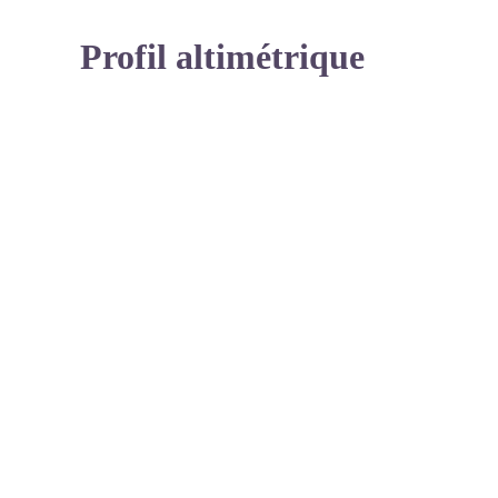
Profil altimétrique