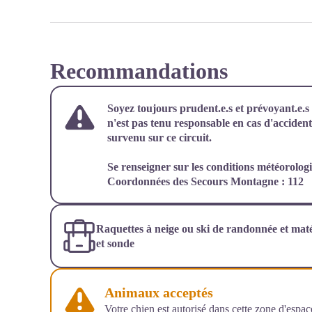
Recommandations
Soyez toujours prudent.e.s et prévoyant.e.
n'est pas tenu responsable en cas d'accide
survenu sur ce circuit.
Se renseigner sur les conditions météorolog
Coordonnées des Secours Montagne : 112
Raquettes à neige ou ski de randonnée et matér
et sonde
Animaux acceptés
Votre chien est autorisé dans cette zone d'espace 