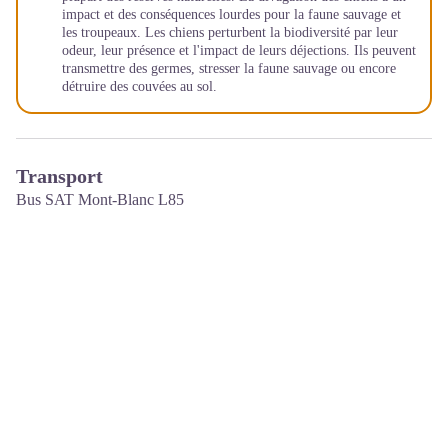
impact et des conséquences lourdes pour la faune sauvage et
les troupeaux. Les chiens perturbent la biodiversité par leur
odeur, leur présence et l'impact de leurs déjections. Ils peuvent
transmettre des germes, stresser la faune sauvage ou encore
détruire des couvées au sol.
Transport
Bus SAT Mont-Blanc L85