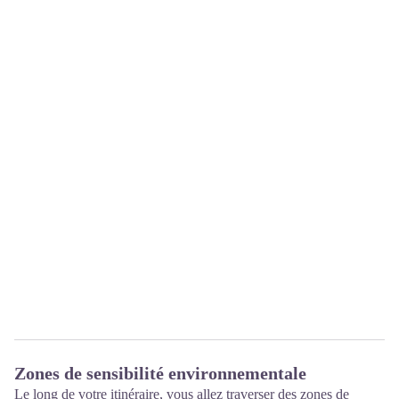
Zones de sensibilité environnementale
Le long de votre itinéraire, vous allez traverser des zones de