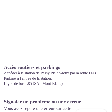
Accès routiers et parkings
Accéder à la station de Passy Plaine-Joux par la route D43.
Parking à l'entrée de la station.
Ligne de bus L85 (SAT Mont-Blanc).
Signaler un problème ou une erreur
Vous avez repéré une erreur sur cette