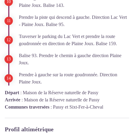
Plaine Joux. Balise 143.
Prendre la piste qui descend à gauche. Direction Lac Vert
- Plaine Joux. Balise 95.
Traverser le parking du Lac Vert et prendre la route
goudronnée en direction de Plaine Joux. Balise 159.
Balise 93. Prendre le chemin à gauche direction Plaine
Joux.
Prendre à gauche sur la route goudronnée. Direction
Plaine Joux.
Départ
:
Maison de la Réserve naturelle de Passy
Arrivée
:
Maison de la Réserve naturelle de Passy
Communes traversées
:
Passy et Sixt-Fer-à-Cheval
Profil altimétrique