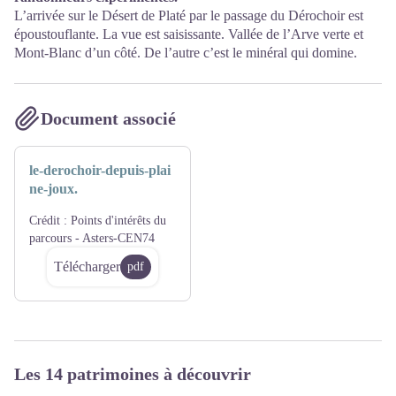
L’arrivée sur le Désert de Platé par le passage du Dérochoir est
époustouflante. La vue est saisissante. Vallée de l’Arve verte et
Mont-Blanc d’un côté. De l’autre c’est le minéral qui domine.
Document associé
le-derochoir-depuis-plai
ne-joux.
Crédit :
Points d'intérêts du
parcours - Asters-CEN74
Télécharger
pdf
Les 14 patrimoines à découvrir