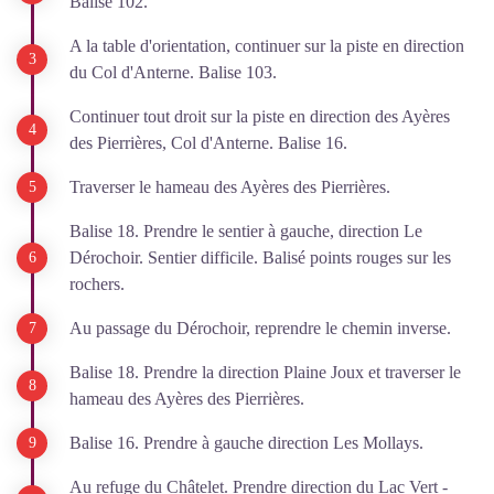
Balise 102.
A la table d'orientation, continuer sur la piste en direction
du Col d'Anterne. Balise 103.
Continuer tout droit sur la piste en direction des Ayères
des Pierrières, Col d'Anterne. Balise 16.
Traverser le hameau des Ayères des Pierrières.
Balise 18. Prendre le sentier à gauche, direction Le
Dérochoir. Sentier difficile. Balisé points rouges sur les
rochers.
Au passage du Dérochoir, reprendre le chemin inverse.
Balise 18. Prendre la direction Plaine Joux et traverser le
hameau des Ayères des Pierrières.
Balise 16. Prendre à gauche direction Les Mollays.
Au refuge du Châtelet. Prendre direction du Lac Vert -