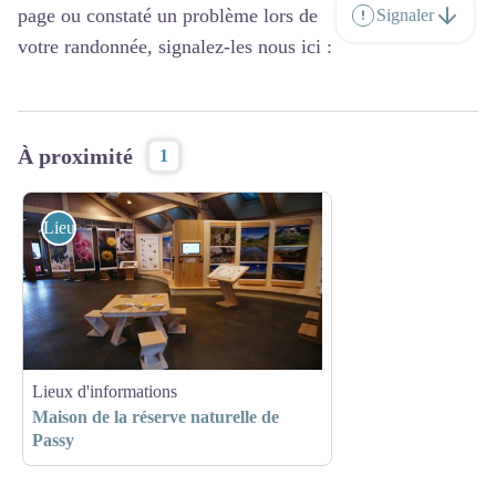
page ou constaté un problème lors de
Signaler
votre randonnée, signalez-les nous ici :
À proximité
1
Lieux d'informations
Lieux d'informations
Maison de la réserve naturelle de
Passy