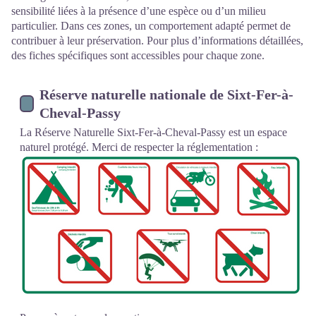
sensibilité liées à la présence d’une espèce ou d’un milieu
particulier. Dans ces zones, un comportement adapté permet de
contribuer à leur préservation. Pour plus d’informations détaillées,
des fiches spécifiques sont accessibles pour chaque zone.
Réserve naturelle nationale de Sixt-Fer-à-
Cheval-Passy
La Réserve Naturelle Sixt-Fer-à-Cheval-Passy est un espace
naturel protégé. Merci de respecter la réglementation :