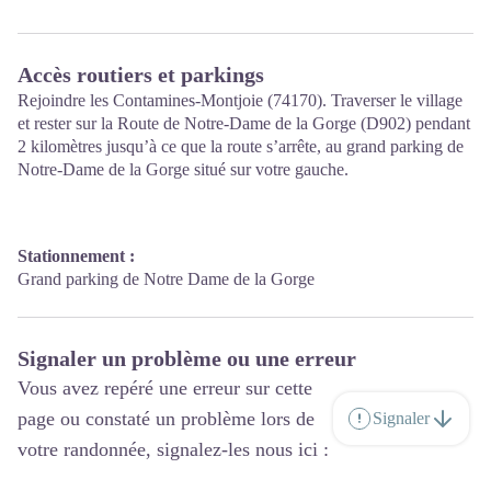
Accès routiers et parkings
Rejoindre les Contamines-Montjoie (74170). Traverser le village
et rester sur la Route de Notre-Dame de la Gorge (D902) pendant
2 kilomètres jusqu’à ce que la route s’arrête, au grand parking de
Notre-Dame de la Gorge situé sur votre gauche.
Conta Contamines
Stationnement :
Grand parking de Notre Dame de la Gorge
Signaler un problème ou une erreur
Vous avez repéré une erreur sur cette
page ou constaté un problème lors de
Signaler
votre randonnée, signalez-les nous ici :