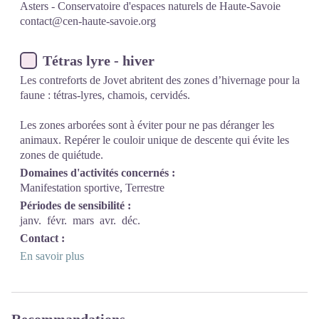
Asters - Conservatoire d'espaces naturels de Haute-Savoie
contact@cen-haute-savoie.org
Tétras lyre - hiver
Les contreforts de Jovet abritent des zones d’hivernage pour la
faune : tétras-lyres, chamois, cervidés.
Les zones arborées sont à éviter pour ne pas déranger les
animaux. Repérer le couloir unique de descente qui évite les
zones de quiétude.
Domaines d'activités concernés :
Manifestation sportive, Terrestre
Périodes de sensibilité :
janv.
févr.
mars
avr.
déc.
Contact :
En savoir plus
Recommandations