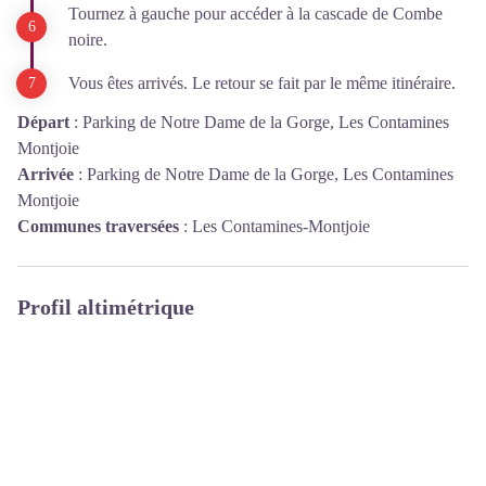
Tournez à gauche pour accéder à la cascade de Combe
noire.
Vous êtes arrivés. Le retour se fait par le même itinéraire.
Départ
:
Parking de Notre Dame de la Gorge, Les Contamines
Montjoie
Arrivée
:
Parking de Notre Dame de la Gorge, Les Contamines
Montjoie
Communes traversées
:
Les Contamines-Montjoie
Profil altimétrique