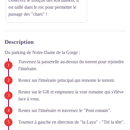
Observez le tronçon des Rochassets, il
est taillé dans le roc pour permettre le
passage des "chars" !
Description
Du parking de Notre-Dame de la Gorge :
Traversez la passerelle au-dessus du torrent pour rejoindre
l'itinéraire.
Restez sur l'itinéraire principal qui remonte le torrent.
Restez sur le GR et empruntez la voie romaine qui s'élève
face à vous.
Restez sur l'itinéraire et traversez le "Pont romain".
Tournez à gauche en direction de "la Laya" - "Tré la tête".