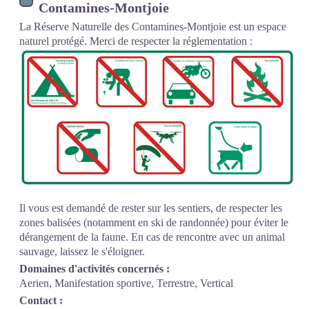
Contamines-Montjoie
La Réserve Naturelle des Contamines-Montjoie est un espace
naturel protégé. Merci de respecter la réglementation :
Il vous est demandé de rester sur les sentiers, de respecter les
zones balisées (notamment en ski de randonnée) pour éviter le
dérangement de la faune. En cas de rencontre avec un animal
sauvage, laissez le s'éloigner.
Domaines d'activités concernés :
Aerien, Manifestation sportive, Terrestre, Vertical
Contact :