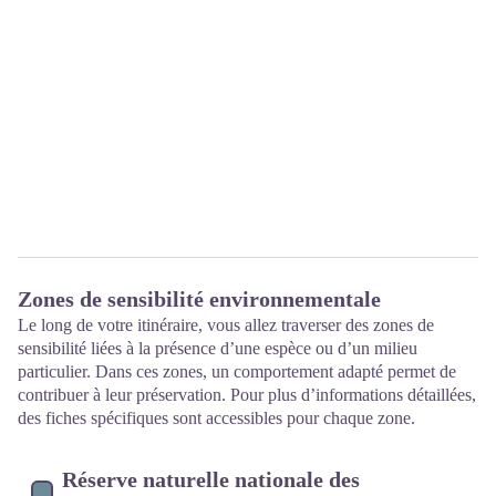
Zones de sensibilité environnementale
Le long de votre itinéraire, vous allez traverser des zones de
sensibilité liées à la présence d’une espèce ou d’un milieu
particulier. Dans ces zones, un comportement adapté permet de
contribuer à leur préservation. Pour plus d’informations détaillées,
des fiches spécifiques sont accessibles pour chaque zone.
Réserve naturelle nationale des