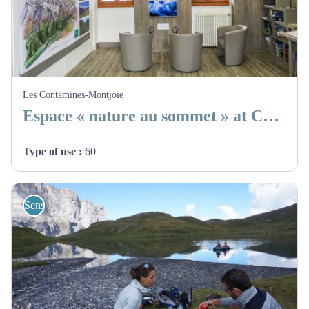
Les Contamines-Montjoie
Espace « nature au sommet » at Contamines-Montjoie
Type of use
:
60
Sensibilisation