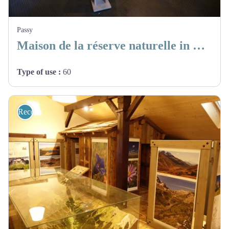
Passy
Maison de la réserve naturelle in Passy
Type of use
:
60
Recommended sites